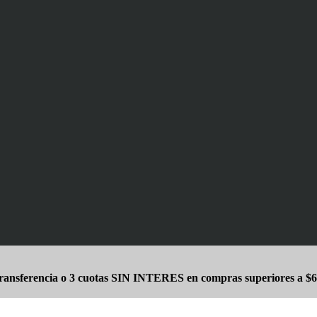
ansferencia o 3 cuotas SIN INTERES en compras superiores a $6