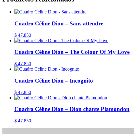
Cuadro Céline Dion – Sans attendre
$
47.850
Cuadro Céline Dion – The Colour Of My Love
$
47.850
Cuadro Céline Dion – Incognito
$
47.850
Cuadro Céline Dion – Dion chante Plamondon
$
47.850