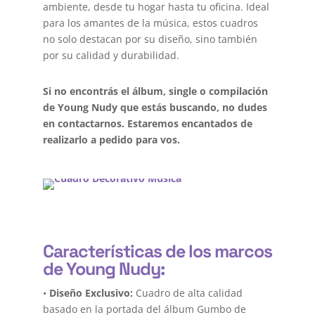
ambiente, desde tu hogar hasta tu oficina. Ideal
para los amantes de la música, estos cuadros
no solo destacan por su diseño, sino también
por su calidad y durabilidad.
Si no encontrás el álbum, single o compilación
de Young Nudy que estás buscando, no dudes
en contactarnos. Estaremos encantados de
realizarlo a pedido para vos.
Características de los marcos
de Young Nudy:
•
Diseño Exclusivo:
Cuadro de alta calidad
basado en la portada del álbum Gumbo de