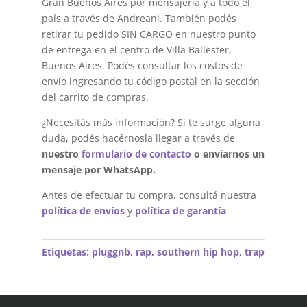
Gran Buenos Aires por mensajería y a todo el
país a través de Andreani. También podés
retirar tu pedido SIN CARGO en nuestro punto
de entrega en el centro de Villa Ballester,
Buenos Aires. Podés consultar los costos de
envío ingresando tu código postal en la sección
del carrito de compras.
¿Necesitás más información? Si te surge alguna
duda, podés hacérnosla llegar a través de
nuestro
formulario de contacto
o enviarnos un
mensaje por WhatsApp.
Antes de efectuar tu compra, consultá nuestra
política de envíos
y
política de garantía
Etiquetas:
pluggnb
,
rap
,
southern hip hop
,
trap