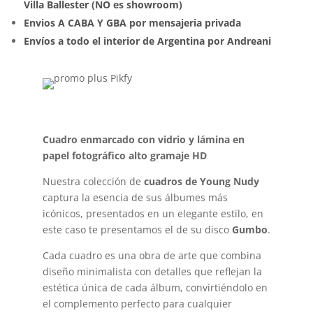
Villa Ballester (NO es showroom)
Envios A CABA Y GBA por mensajeria privada
Envíos a todo el interior de Argentina por Andreani
Cuadro enmarcado con vidrio y lámina en
papel fotográfico alto gramaje HD
Nuestra colección de
cuadros de Young Nudy
captura la esencia de sus álbumes más
icónicos, presentados en un elegante estilo, en
este caso te presentamos el de su disco
Gumbo
.
Cada cuadro es una obra de arte que combina
diseño minimalista con detalles que reflejan la
estética única de cada álbum, convirtiéndolo en
el complemento perfecto para cualquier