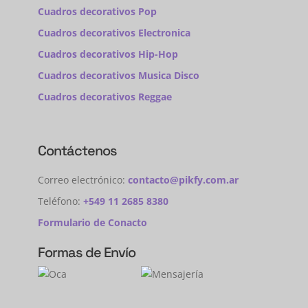
Cuadros decorativos Pop
Cuadros decorativos Electronica
Cuadros decorativos Hip-Hop
Cuadros decorativos Musica Disco
Cuadros decorativos Reggae
Contáctenos
Correo electrónico:
contacto@pikfy.com.ar
Teléfono:
+549 11 2685 8380
Formulario de Conacto
Formas de Envío