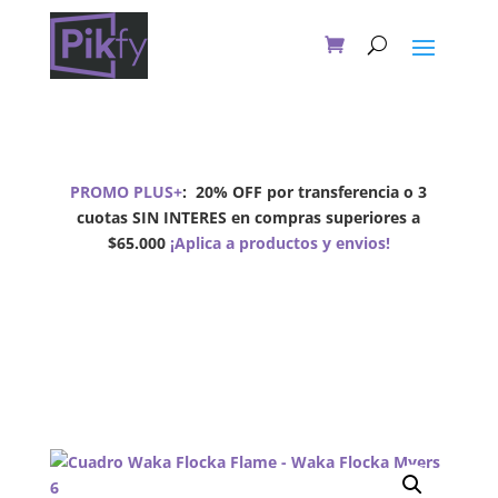
PROMO PLUS+
:
20% OFF por transferencia o 3
cuotas SIN INTERES en compras superiores a
$65.000
¡Aplica a productos y envios!