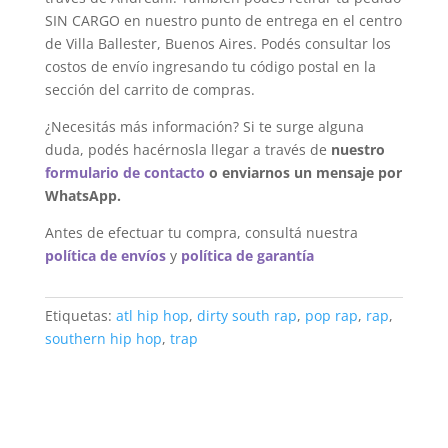
SIN CARGO en nuestro punto de entrega en el centro
de Villa Ballester, Buenos Aires. Podés consultar los
costos de envío ingresando tu código postal en la
sección del carrito de compras.
¿Necesitás más información? Si te surge alguna
duda, podés hacérnosla llegar a través de
nuestro
formulario de contacto
o enviarnos un mensaje por
WhatsApp.
Antes de efectuar tu compra, consultá nuestra
política de envíos
y
política de garantía
Etiquetas:
atl hip hop
,
dirty south rap
,
pop rap
,
rap
,
southern hip hop
,
trap