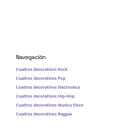
Navegación
Cuadros decorativos Rock
Cuadros decorativos Pop
Cuadros decorativos Electronica
Cuadros decorativos Hip-Hop
Cuadros decorativos Musica Disco
Cuadros decorativos Reggae