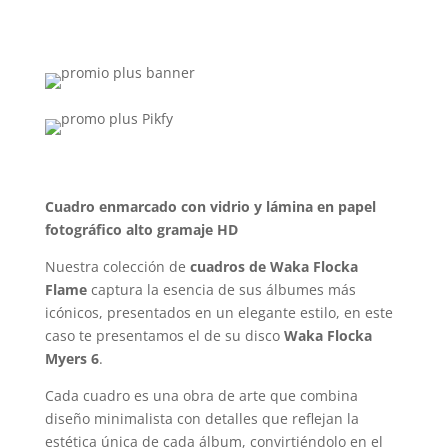
Cuadro enmarcado con vidrio y lámina en papel
fotográfico alto gramaje HD
Nuestra colección de
cuadros de Waka Flocka
Flame
captura la esencia de sus álbumes más
icónicos, presentados en un elegante estilo, en este
caso te presentamos el de su disco
Waka Flocka
Myers 6
.
Cada cuadro es una obra de arte que combina
diseño minimalista con detalles que reflejan la
estética única de cada álbum, convirtiéndolo en el