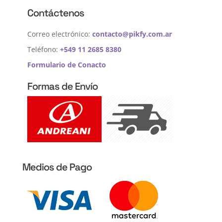
Contáctenos
Correo electrónico:
contacto@pikfy.com.ar
Teléfono:
+549 11 2685 8380
Formulario de Conacto
Formas de Envío
Medios de Pago