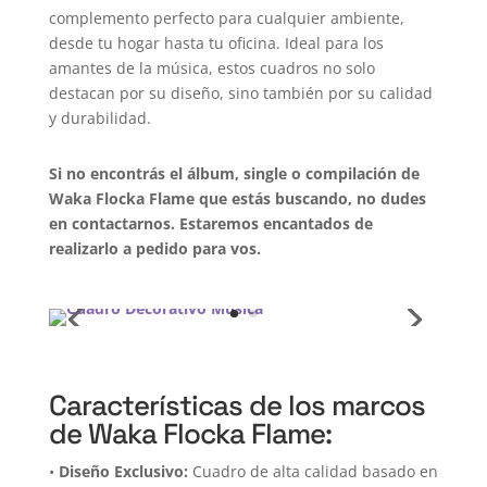
complemento perfecto para cualquier ambiente,
desde tu hogar hasta tu oficina. Ideal para los
amantes de la música, estos cuadros no solo
destacan por su diseño, sino también por su calidad
y durabilidad.
Si no encontrás el álbum, single o compilación de
Waka Flocka Flame que estás buscando, no dudes
en contactarnos. Estaremos encantados de
realizarlo a pedido para vos.
Características de los marcos
de Waka Flocka Flame:
•
Diseño Exclusivo:
Cuadro de alta calidad basado en