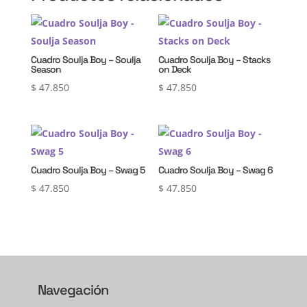
Cuadro Soulja Boy – Soulja
Cuadro Soulja Boy – Stacks
Season
on Deck
$
47.850
$
47.850
Cuadro Soulja Boy – Swag 5
Cuadro Soulja Boy – Swag 6
$
47.850
$
47.850
Navegación