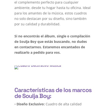
el complemento perfecto para cualquier
ambiente, desde tu hogar hasta tu oficina. Ideal
para los amantes de la música, estos cuadros
no solo destacan por su diseño, sino también
por su calidad y durabilidad.
Si no encontrás el álbum, single o compilación
de Soulja Boy que estás buscando, no dudes
en contactarnos. Estaremos encantados de
realizarlo a pedido para vos.
Características de los marcos
de Soulja Boy:
•
Diseño Exclusivo:
Cuadro de alta calidad