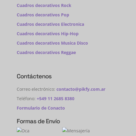
Cuadros decorativos Rock
Cuadros decorativos Pop
Cuadros decorativos Electronica
Cuadros decorativos Hip-Hop
Cuadros decorativos Musica Disco
Cuadros decorativos Reggae
Contáctenos
Correo electrónico:
contacto@pikfy.com.ar
Teléfono:
+549 11 2685 8380
Formulario de Conacto
Formas de Envío