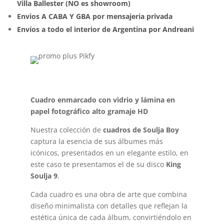
Villa Ballester (NO es showroom)
Envios A CABA Y GBA por mensajeria privada
Envíos a todo el interior de Argentina por Andreani
Cuadro enmarcado con vidrio y lámina en
papel fotográfico alto gramaje HD
Nuestra colección de
cuadros de Soulja Boy
captura la esencia de sus álbumes más
icónicos, presentados en un elegante estilo, en
este caso te presentamos el de su disco
King
Soulja 9
.
Cada cuadro es una obra de arte que combina
diseño minimalista con detalles que reflejan la
estética única de cada álbum, convirtiéndolo en