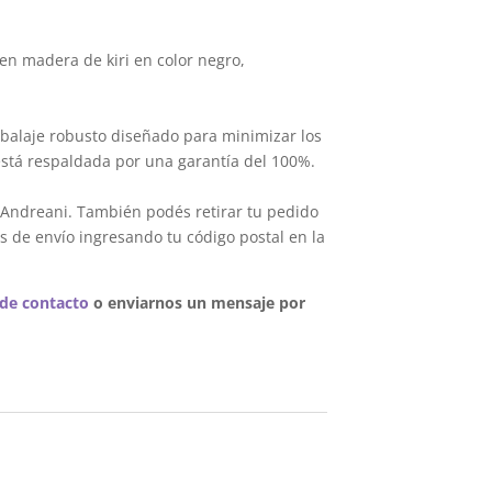
en madera de kiri en color negro,
balaje robusto diseñado para minimizar los
está respaldada por una garantía del 100%.
 Andreani. También podés retirar tu pedido
s de envío ingresando tu código postal en la
 de contacto
o enviarnos un mensaje por