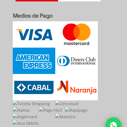
Medios de Pago