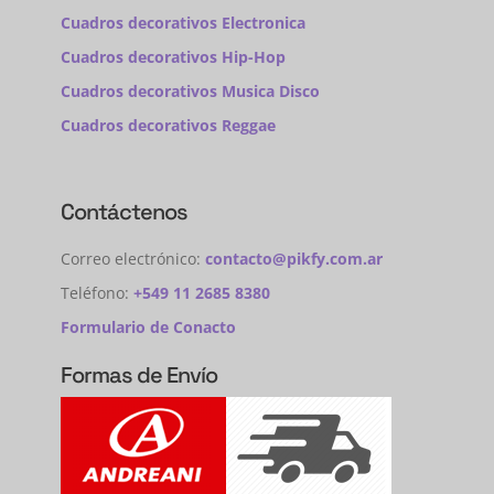
Cuadros decorativos Electronica
Cuadros decorativos Hip-Hop
Cuadros decorativos Musica Disco
Cuadros decorativos Reggae
Contáctenos
Correo electrónico:
contacto@pikfy.com.ar
Teléfono:
+549 11 2685 8380
Formulario de Conacto
Formas de Envío