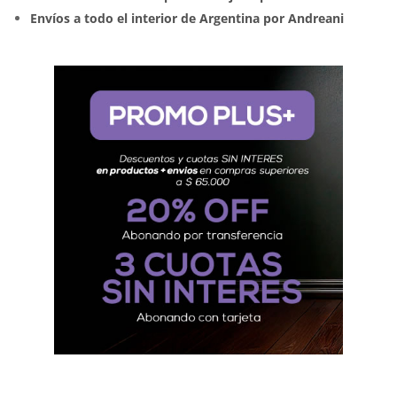
Envíos a todo el interior de Argentina por Andreani