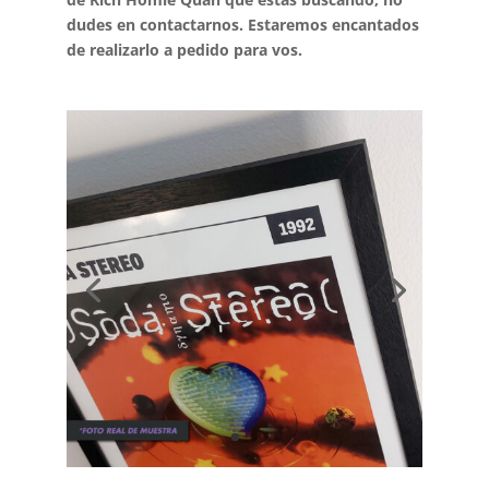
dudes en contactarnos. Estaremos encantados
de realizarlo a pedido para vos.