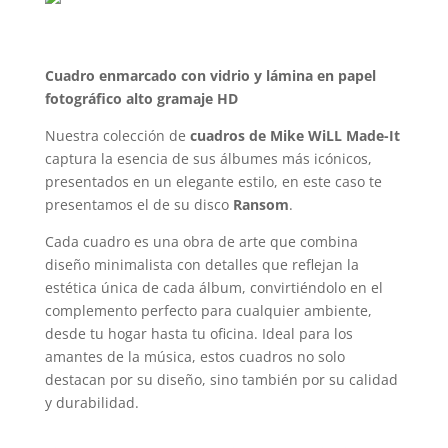
Cuadro enmarcado con vidrio y lámina en papel
fotográfico alto gramaje HD
Nuestra colección de
cuadros de Mike WiLL Made-It
captura la esencia de sus álbumes más icónicos,
presentados en un elegante estilo, en este caso te
presentamos el de su disco
Ransom
.
Cada cuadro es una obra de arte que combina
diseño minimalista con detalles que reflejan la
estética única de cada álbum, convirtiéndolo en el
complemento perfecto para cualquier ambiente,
desde tu hogar hasta tu oficina. Ideal para los
amantes de la música, estos cuadros no solo
destacan por su diseño, sino también por su calidad
y durabilidad.