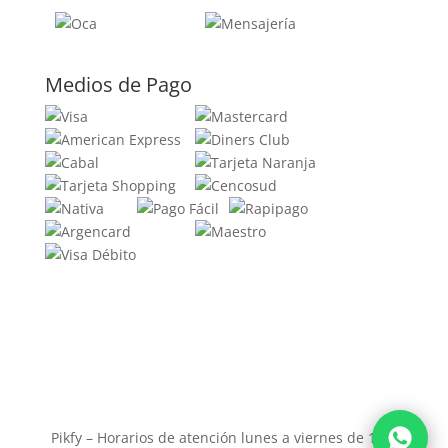
Medios de Pago
Pikfy – Horarios de atención lunes a viernes de 11 a