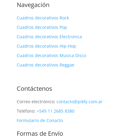
Navegación
Cuadros decorativos Rock
Cuadros decorativos Pop
Cuadros decorativos Electronica
Cuadros decorativos Hip-Hop
Cuadros decorativos Musica Disco
Cuadros decorativos Reggae
Contáctenos
Correo electrónico:
contacto@pikfy.com.ar
Teléfono:
+549 11 2685 8380
Formulario de Conacto
Formas de Envío