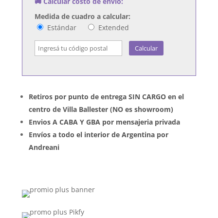
🚚 Calcular costo de envío:
Medida de cuadro a calcular:
Estándar
Extended
Calcular
Retiros por punto de entrega SIN CARGO en el
centro de Villa Ballester (NO es showroom)
Envios A CABA Y GBA por mensajeria privada
Envíos a todo el interior de Argentina por
Andreani