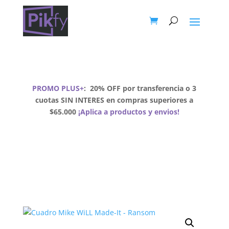
PROMO PLUS+
:
20% OFF por transferencia o 3
cuotas SIN INTERES en compras superiores a
$65.000
¡Aplica a productos y envios!