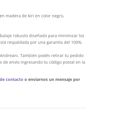
en madera de kiri en color negro,
balaje robusto diseñado para minimizar los
está respaldada por una garantía del 100%.
 Andreani. También podés retirar tu pedido
s de envío ingresando tu código postal en la
 de contacto
o enviarnos un mensaje por