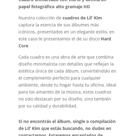
papel fotográfico alto gramaje HD
Nuestra colección de
cuadros de Lil’ Kim
captura la esencia de sus álbumes más
icónicos, presentados en un elegante estilo, en
este caso te presentamos el de su disco
Hard
Core
.
Cada cuadro es una obra de arte que combina
diseño minimalista con detalles que reflejan la
estética única de cada álbum, convirtiéndolo en
el complemento perfecto para cualquier
ambiente, desde tu hogar hasta tu oficina. Ideal
para los amantes de la música, estos cuadros
no solo destacan por su diseño, sino también
por su calidad y durabilidad.
Si no encontrás el álbum, single o compilación
de Lil’ Kim que estás buscando, no dudes en
contactarnos. Estaremos encantados de