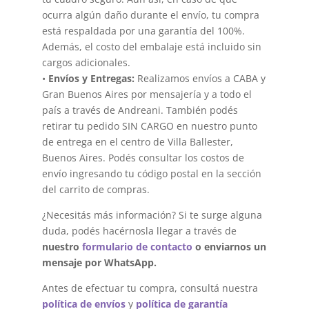
ocurra algún daño durante el envío, tu compra
está respaldada por una garantía del 100%.
Además, el costo del embalaje está incluido sin
cargos adicionales.
•
Envíos y Entregas:
Realizamos envíos a CABA y
Gran Buenos Aires por mensajería y a todo el
país a través de Andreani. También podés
retirar tu pedido SIN CARGO en nuestro punto
de entrega en el centro de Villa Ballester,
Buenos Aires. Podés consultar los costos de
envío ingresando tu código postal en la sección
del carrito de compras.
¿Necesitás más información? Si te surge alguna
duda, podés hacérnosla llegar a través de
nuestro
formulario de contacto
o enviarnos un
mensaje por WhatsApp.
Antes de efectuar tu compra, consultá nuestra
política de envíos
y
política de garantía