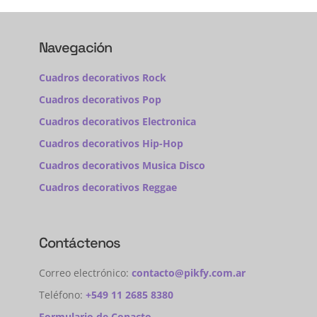
Navegación
Cuadros decorativos Rock
Cuadros decorativos Pop
Cuadros decorativos Electronica
Cuadros decorativos Hip-Hop
Cuadros decorativos Musica Disco
Cuadros decorativos Reggae
Contáctenos
Correo electrónico:
contacto@pikfy.com.ar
Teléfono:
+549 11 2685 8380
Formulario de Conacto