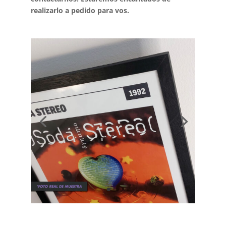
realizarlo a pedido para vos.