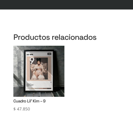
Productos relacionados
Cuadro Lil’ Kim – 9
$
47.850