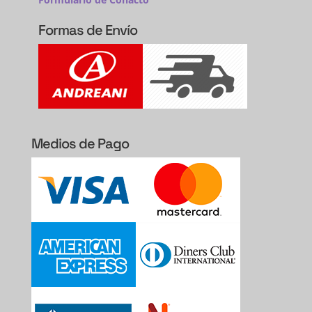
Formas de Envío
Medios de Pago