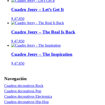
Cuadro Jeezy – Let’s Get It
$
47.850
Cuadro Jeezy – The Real Is Back
$
47.850
Cuadro Jeezy – The Inspiration
$
47.850
Navegación
Cuadros decorativos Rock
Cuadros decorativos Pop
Cuadros decorativos Electronica
Cuadros decorativos Hip-Hop