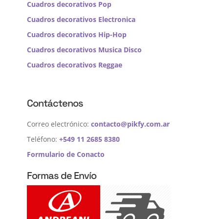
Cuadros decorativos Pop
Cuadros decorativos Electronica
Cuadros decorativos Hip-Hop
Cuadros decorativos Musica Disco
Cuadros decorativos Reggae
Contáctenos
Correo electrónico:
contacto@pikfy.com.ar
Teléfono:
+549 11 2685 8380
Formulario de Conacto
Formas de Envío