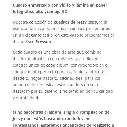
Cuadro enmarcado con vidrio y lámina en papel
fotográfico alto gramaje HD
Nuestra colección de
cuadros de Jeezy
captura la
esencia de sus álbumes más icónicos, presentados
en un elegante estilo, en este caso te presentamos el
de su disco
Pressure
.
Cada cuadro es una obra de arte que combina
diseño minimalista con detalles que reflejan la
estética única de cada álbum, convirtiéndolo en el
complemento perfecto para cualquier ambiente,
desde tu hogar hasta tu oficina. Ideal para los
amantes de la música, estos cuadros no solo
destacan por su diseño, sino también por su calidad
y durabilidad.
Si no encontrás el álbum, single o compilación de
Jeezy que estás buscando, no dudes en
contactarnos. Estaremos encantados de realizarlo a