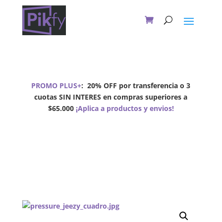
PROMO PLUS+
:
20% OFF por transferencia o 3
cuotas SIN INTERES en compras superiores a
$65.000
¡Aplica a productos y envios!