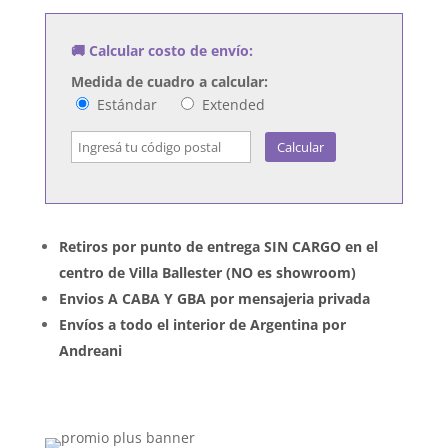
🚚 Calcular costo de envío:
Medida de cuadro a calcular:
Estándar
Extended
Calcular
Retiros por punto de entrega SIN CARGO en el
centro de Villa Ballester (NO es showroom)
Envios A CABA Y GBA por mensajeria privada
Envíos a todo el interior de Argentina por
Andreani