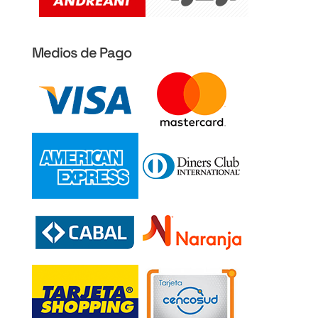
Medios de Pago