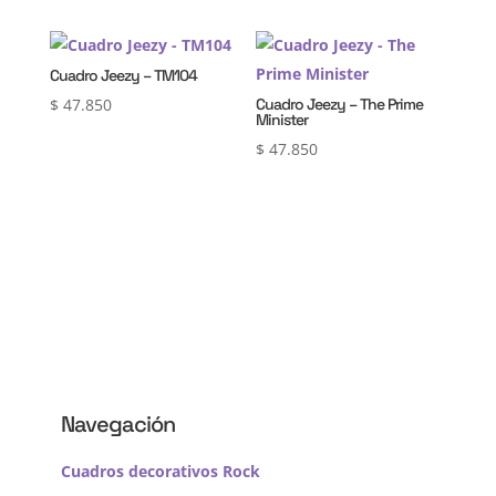
Cuadro Jeezy – TM104
$
47.850
Cuadro Jeezy – The Prime
Minister
$
47.850
Navegación
Cuadros decorativos Rock