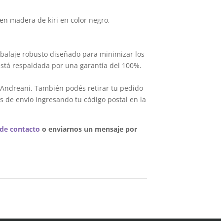
en madera de kiri en color negro,
balaje robusto diseñado para minimizar los
está respaldada por una garantía del 100%.
 Andreani. También podés retirar tu pedido
s de envío ingresando tu código postal en la
 de contacto
o enviarnos un mensaje por