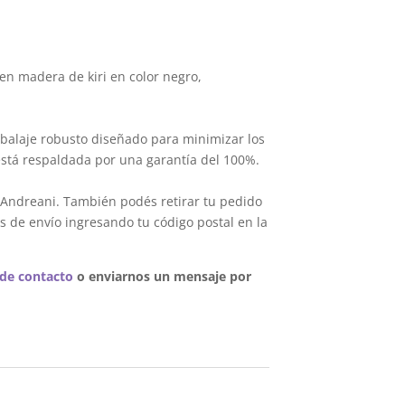
en madera de kiri en color negro,
balaje robusto diseñado para minimizar los
está respaldada por una garantía del 100%.
 Andreani. También podés retirar tu pedido
s de envío ingresando tu código postal en la
 de contacto
o enviarnos un mensaje por