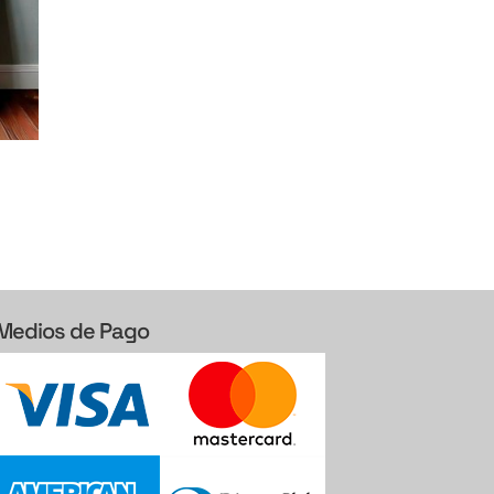
Medios de Pago