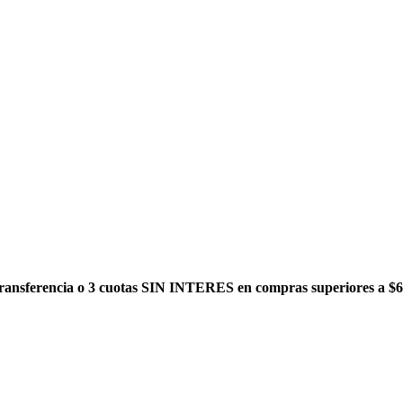
ansferencia o 3 cuotas SIN INTERES en compras superiores a $6