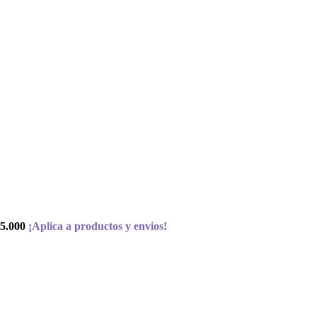
5.000
¡Aplica a productos y envios!