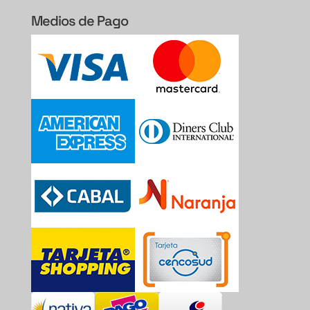
Medios de Pago