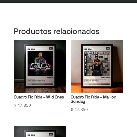
Productos relacionados
Cuadro Flo Rida – Wild Ones
Cuadro Flo Rida – Mail on
Sunday
$
47.850
$
47.850