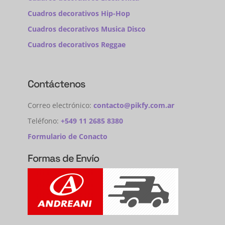
Cuadros decorativos Hip-Hop
Cuadros decorativos Musica Disco
Cuadros decorativos Reggae
Contáctenos
Correo electrónico:
contacto@pikfy.com.ar
Teléfono:
+549 11 2685 8380
Formulario de Conacto
Formas de Envío