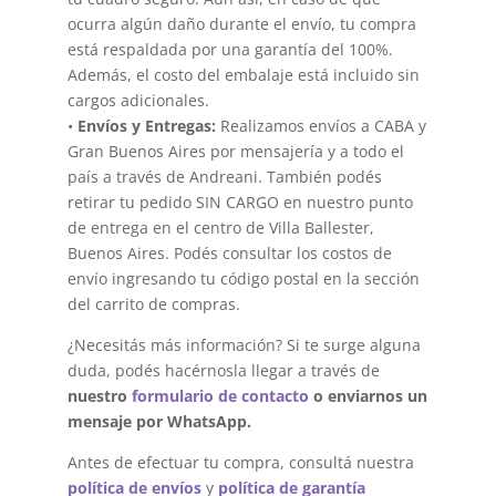
ocurra algún daño durante el envío, tu compra
está respaldada por una garantía del 100%.
Además, el costo del embalaje está incluido sin
cargos adicionales.
•
Envíos y Entregas:
Realizamos envíos a CABA y
Gran Buenos Aires por mensajería y a todo el
país a través de Andreani. También podés
retirar tu pedido SIN CARGO en nuestro punto
de entrega en el centro de Villa Ballester,
Buenos Aires. Podés consultar los costos de
envío ingresando tu código postal en la sección
del carrito de compras.
¿Necesitás más información? Si te surge alguna
duda, podés hacérnosla llegar a través de
nuestro
formulario de contacto
o enviarnos un
mensaje por WhatsApp.
Antes de efectuar tu compra, consultá nuestra
política de envíos
y
política de garantía