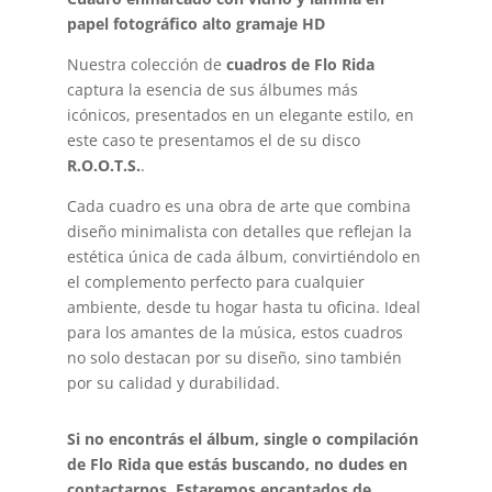
papel fotográfico alto gramaje HD
Nuestra colección de
cuadros de Flo Rida
captura la esencia de sus álbumes más
icónicos, presentados en un elegante estilo, en
este caso te presentamos el de su disco
R.O.O.T.S.
.
Cada cuadro es una obra de arte que combina
diseño minimalista con detalles que reflejan la
estética única de cada álbum, convirtiéndolo en
el complemento perfecto para cualquier
ambiente, desde tu hogar hasta tu oficina. Ideal
para los amantes de la música, estos cuadros
no solo destacan por su diseño, sino también
por su calidad y durabilidad.
Si no encontrás el álbum, single o compilación
de Flo Rida que estás buscando, no dudes en
contactarnos. Estaremos encantados de