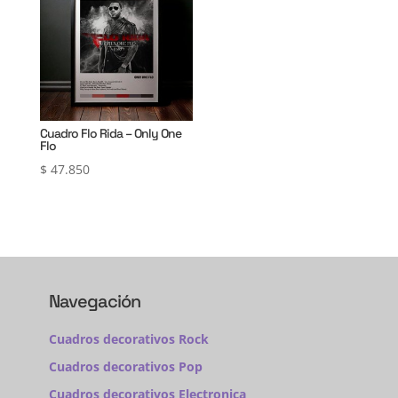
Cuadro Flo Rida – Only One
Flo
$
47.850
Navegación
Cuadros decorativos Rock
Cuadros decorativos Pop
Cuadros decorativos Electronica