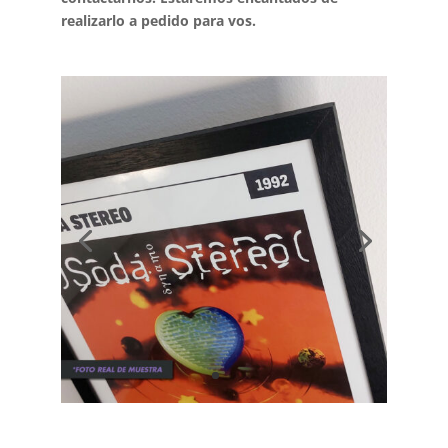
realizarlo a pedido para vos.