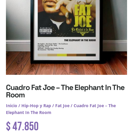
Cuadro Fat Joe – The Elephant In The
Room
Inicio
/
Hip-Hop y Rap
/
Fat Joe
/ Cuadro Fat Joe – The
Elephant In The Room
$
47.850