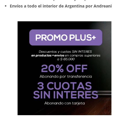
Envíos a todo el interior de Argentina por Andreani