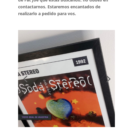
contactarnos. Estaremos encantados de
realizarlo a pedido para vos.