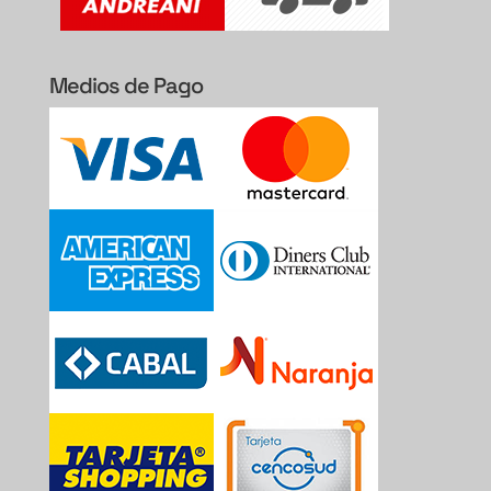
Medios de Pago