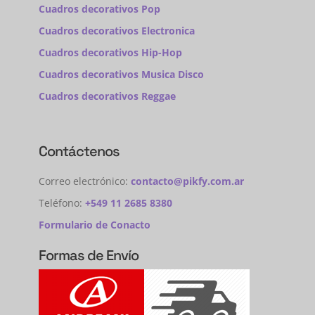
Cuadros decorativos Pop
Cuadros decorativos Electronica
Cuadros decorativos Hip-Hop
Cuadros decorativos Musica Disco
Cuadros decorativos Reggae
Contáctenos
Correo electrónico:
contacto@pikfy.com.ar
Teléfono:
+549 11 2685 8380
Formulario de Conacto
Formas de Envío