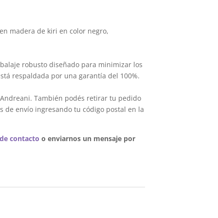
en madera de kiri en color negro,
balaje robusto diseñado para minimizar los
está respaldada por una garantía del 100%.
 Andreani. También podés retirar tu pedido
s de envío ingresando tu código postal en la
 de contacto
o enviarnos un mensaje por