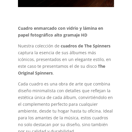
Cuadro enmarcado con vidrio y lámina en
papel fotográfico alto gramaje HD
Nuestra colección de
cuadros de The Spinners
captura la esencia de sus álbumes más
icónicos, presentados en un elegante estilo, en
este caso te presentamos el de su disco
The
Original Spinners
.
Cada cuadro es una obra de arte que combina
diseño minimalista con detalles que reflejan la
estética única de cada álbum, convirtiéndolo en
el complemento perfecto para cualquier
ambiente, desde tu hogar hasta tu oficina. Ideal
para los amantes de la música, estos cuadros
no solo destacan por su diseño, sino también
por su calidad y durabilidad.