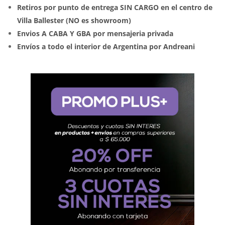
Retiros por punto de entrega SIN CARGO en el centro de
Villa Ballester (NO es showroom)
Envios A CABA Y GBA por mensajeria privada
Envíos a todo el interior de Argentina por Andreani