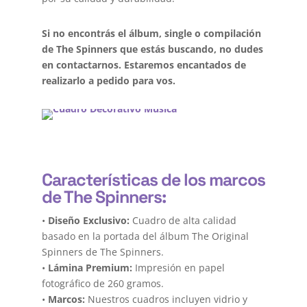
Si no encontrás el álbum, single o compilación
de The Spinners que estás buscando, no dudes
en contactarnos. Estaremos encantados de
realizarlo a pedido para vos.
Características de los marcos
de The Spinners:
•
Diseño Exclusivo:
Cuadro de alta calidad
basado en la portada del álbum The Original
Spinners de The Spinners.
•
Lámina Premium:
Impresión en papel
fotográfico de 260 gramos.
•
Marcos:
Nuestros cuadros incluyen vidrio y