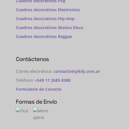
Cuadros decorativos Pop
Cuadros decorativos Electronica
Cuadros decorativos Hip-Hop
Cuadros decorativos Musica Disco
Cuadros decorativos Reggae
Contáctenos
Correo electrónico:
contacto@pikfy.com.ar
Teléfono:
+549 11 2685 8380
Formulario de Conacto
Formas de Envío