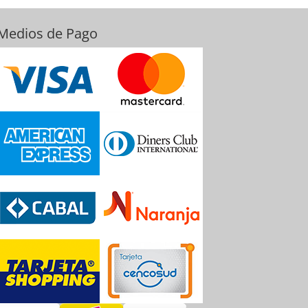
Medios de Pago