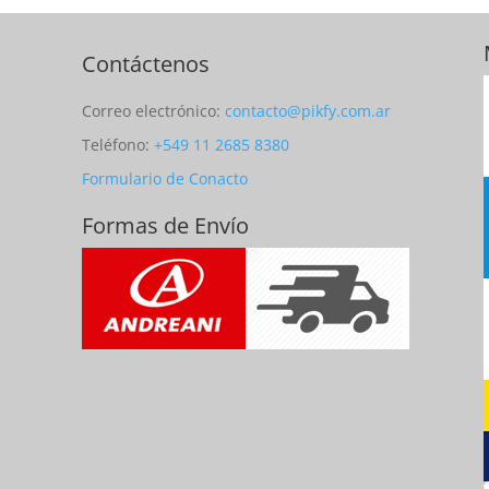
Contáctenos
Correo electrónico:
contacto@pikfy.com.ar
Teléfono:
+549 11 2685 8380
Formulario de Conacto
Formas de Envío