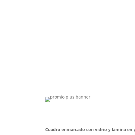
Cuadro enmarcado con vidrio y lámina en p