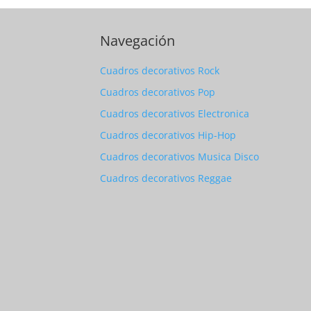
Navegación
Cuadros decorativos Rock
Cuadros decorativos Pop
Cuadros decorativos Electronica
Cuadros decorativos Hip-Hop
Cuadros decorativos Musica Disco
Cuadros decorativos Reggae