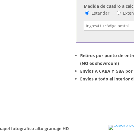
Medida de cuadro a calc
Estándar
Exte
Retiros por punto de entr
(NO es showroom)
Envios A CABA Y GBA por 
Envíos a todo el interior
apel fotográfico alto gramaje HD