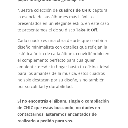
Nuestra colección de
cuadros de CHIC
captura
la esencia de sus álbumes más icónicos,
presentados en un elegante estilo, en este caso
te presentamos el de su disco
Take It Off
.
Cada cuadro es una obra de arte que combina
diseño minimalista con detalles que reflejan la
estética única de cada álbum, convirtiéndolo en
el complemento perfecto para cualquier
ambiente, desde tu hogar hasta tu oficina. Ideal
para los amantes de la música, estos cuadros
no solo destacan por su diseño, sino también
por su calidad y durabilidad.
Si no encontrás el álbum, single o compilación
de CHIC que estás buscando, no dudes en
contactarnos. Estaremos encantados de
realizarlo a pedido para vos.