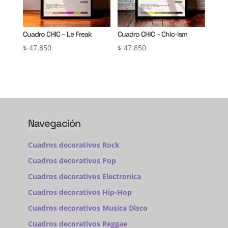
Cuadro CHIC – Le Freak
Cuadro CHIC – Chic-ism
$
47.850
$
47.850
Navegación
Cuadros decorativos Rock
Cuadros decorativos Pop
Cuadros decorativos Electronica
Cuadros decorativos Hip-Hop
Cuadros decorativos Musica Disco
Cuadros decorativos Reggae