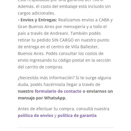
Además, el costo del embalaje está incluido sin
cargos adicionales.
•
Envíos y Entregas:
Realizamos envíos a CABA y
Gran Buenos Aires por mensajería y a todo el
país a través de Andreani. También podés
retirar tu pedido SIN CARGO en nuestro punto
de entrega en el centro de Villa Ballester,
Buenos Aires. Podés consultar los costos de
envío ingresando tu código postal en la sección
del carrito de compras.
¿Necesitás más información? Si te surge alguna
duda, podés hacérnosla llegar a través de
nuestro
formulario de contacto
o enviarnos un
mensaje por WhatsApp.
Antes de efectuar tu compra, consultá nuestra
política de envíos
y
política de garantía