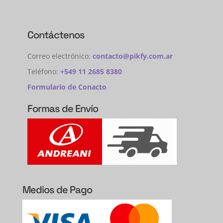
Contáctenos
Correo electrónico:
contacto@pikfy.com.ar
Teléfono:
+549 11 2685 8380
Formulario de Conacto
Formas de Envío
Medios de Pago