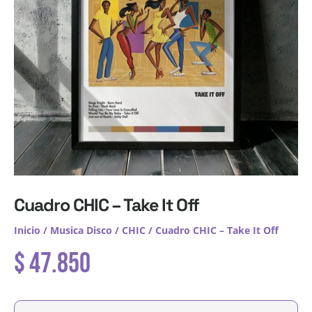
Cuadro CHIC – Take It Off
Inicio
/
Musica Disco
/
CHIC
/ Cuadro CHIC – Take It Off
$
47.850