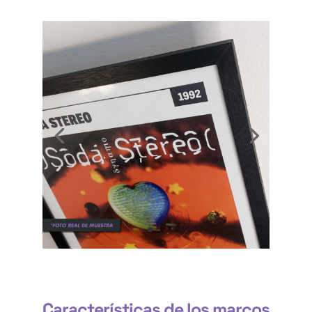
Características de los marcos