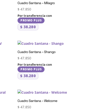
Cuadro Santana – Milagro
$
47.850
Por transferencia con
PROMO PLUS
$
38.280
Cuadro Santana – Shango
$
47.850
Por transferencia con
PROMO PLUS
$
38.280
Cuadro Santana – Welcome
$
47.850