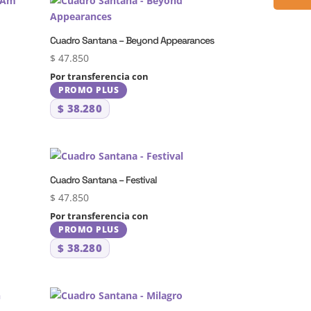
Cuadro Santana – Beyond Appearances
$
47.850
Por transferencia con
PROMO PLUS
$
38.280
Cuadro Santana – Festival
$
47.850
Por transferencia con
PROMO PLUS
$
38.280