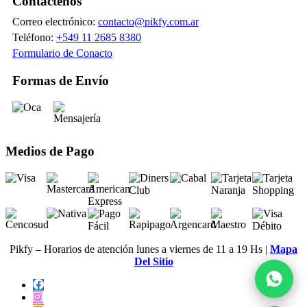
Contáctenos
Correo electrónico:
contacto@pikfy.com.ar
Teléfono:
+549 11 2685 8380
Formulario de Conacto
Formas de Envío
Medios de Pago
Pikfy – Horarios de atención lunes a viernes de 11 a 19 Hs |
Mapa
Del Sitio