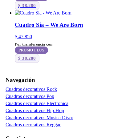
$
38.280
Cuadro Sia – We Are Born
$
47.850
Por transferencia con
PROMO PLUS
$
38.280
Navegación
Cuadros decorativos Rock
Cuadros decorativos Pop
Cuadros decorativos Electronica
Cuadros decorativos Hip-Hop
Cuadros decorativos Musica Disco
Cuadros decorativos Reggae