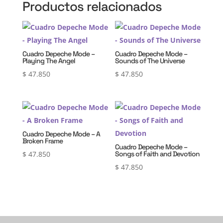
Productos relacionados
Cuadro Depeche Mode –
Cuadro Depeche Mode –
Playing The Angel
Sounds of The Universe
$
47.850
$
47.850
Cuadro Depeche Mode – A
Broken Frame
Cuadro Depeche Mode –
$
47.850
Songs of Faith and Devotion
$
47.850