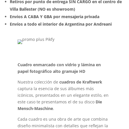
Retiros por punto de entrega SIN CARGO en el centro de
Villa Ballester (NO es showroom)
Envios A CABA Y GBA por mensajeria privada
Envíos a todo el interior de Argentina por Andreani
Cuadro enmarcado con vidrio y lámina en
papel fotográfico alto gramaje HD
Nuestra colección de
cuadros de Kraftwerk
captura la esencia de sus álbumes más
icónicos, presentados en un elegante estilo, en
este caso te presentamos el de su disco
Die
Mensch-Maschine
.
Cada cuadro es una obra de arte que combina
diseño minimalista con detalles que reflejan la