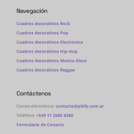
Navegación
Cuadros decorativos Rock
Cuadros decorativos Pop
Cuadros decorativos Electronica
Cuadros decorativos Hip-Hop
Cuadros decorativos Musica Disco
Cuadros decorativos Reggae
Contáctenos
Correo electrónico:
contacto@pikfy.com.ar
Teléfono:
+549 11 2685 8380
Formulario de Conacto