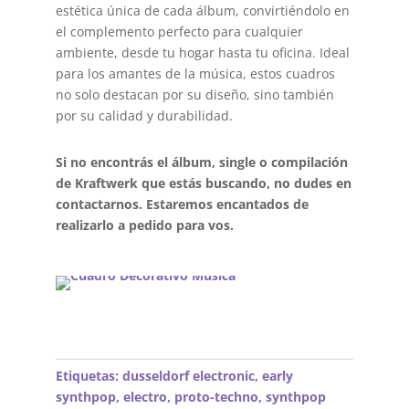
estética única de cada álbum, convirtiéndolo en
el complemento perfecto para cualquier
ambiente, desde tu hogar hasta tu oficina. Ideal
para los amantes de la música, estos cuadros
no solo destacan por su diseño, sino también
por su calidad y durabilidad.
Si no encontrás el álbum, single o compilación
de Kraftwerk que estás buscando, no dudes en
contactarnos. Estaremos encantados de
realizarlo a pedido para vos.
Etiquetas:
dusseldorf electronic
,
early
synthpop
,
electro
,
proto-techno
,
synthpop