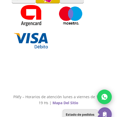
Pikfy – Horarios de atención lunes a viernes de 11 a
19 Hs |
Mapa Del Sitio
Estado de pedidos