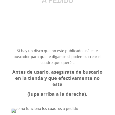
A PEDIDO
Si hay un disco que no este publicado usá este
buscador para que te digamos si podemos crear el
cuadro que querés
.
Antes de usarlo, asegurate de buscarlo
en la tienda y que efectivamente no
este
(lupa arriba a la derecha).