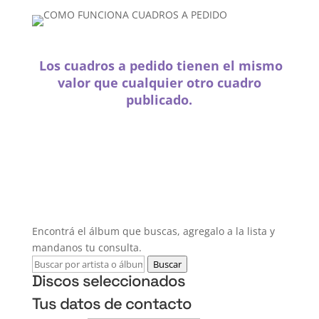
Los cuadros a pedido tienen el mismo
valor que cualquier otro cuadro
publicado.
Encontrá el álbum que buscas, agregalo a la lista y
mandanos tu consulta.
Buscar
Discos seleccionados
Tus datos de contacto