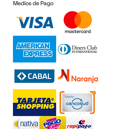
Medios de Pago