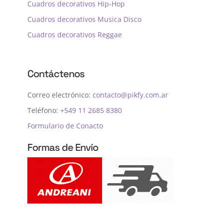
Cuadros decorativos Hip-Hop
Cuadros decorativos Musica Disco
Cuadros decorativos Reggae
Contáctenos
Correo electrónico:
contacto@pikfy.com.ar
Teléfono:
+549 11 2685 8380
Formulario de Conacto
Formas de Envío