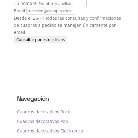
Tu nombre
Email
Desde el 26/11 todas las consultas y confirmaciones
de cuadros a pedido se manejan únicamente por
email.
Consultar por estos discos
Navegación
Cuadros decorativos Rock
Cuadros decorativos Pop
Cuadros decorativos Electronica