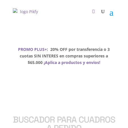
PROMO PLUS+
:
20% OFF por transferencia o 3
cuotas SIN INTERES en compras superiores a
$65.000
¡Aplica a productos y envios!
BUSCADOR PARA CUADROS